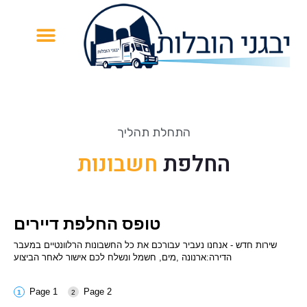
התחלת תהליך
החלפת
חשבונות