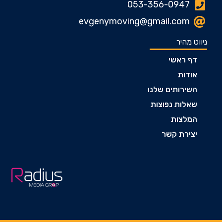
053-356-0947
evgenymoving@gmail.com
ניווט מהיר
דף ראשי
אודות
השירותים שלנו
שאלות נפוצות
המלצות
יצירת קשר