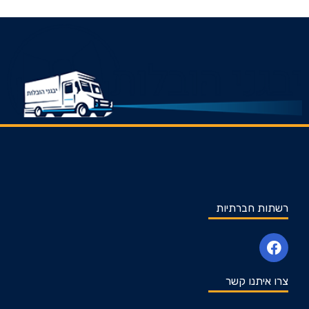
רשתות חברתיות
צרו איתנו קשר